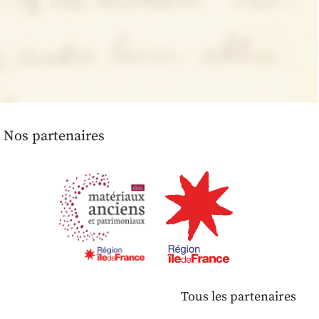
Nos partenaires
Tous les partenaires