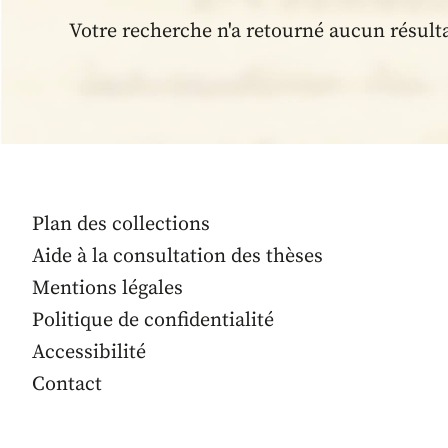
Votre recherche n'a retourné aucun résult
Plan des collections
Aide à la consultation des thèses
Mentions légales
Politique de confidentialité
Accessibilité
Contact