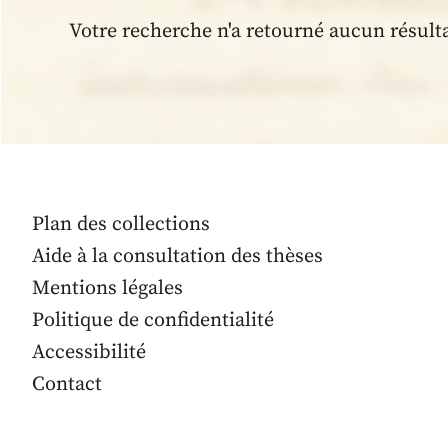
Votre recherche n'a retourné aucun résult
Plan des collections
Aide à la consultation des thèses
Mentions légales
Politique de confidentialité
Accessibilité
Contact