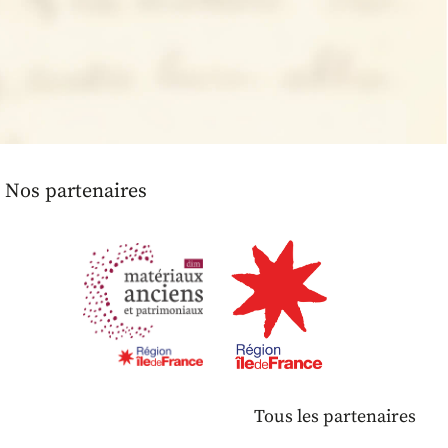
Nos partenaires
Tous les partenaires