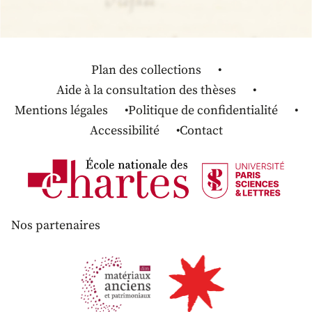
Plan des collections
Aide à la consultation des thèses
Mentions légales
Politique de confidentialité
Accessibilité
Contact
Nos partenaires