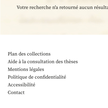
Votre recherche n'a retourné aucun résult
Plan des collections
Aide à la consultation des thèses
Mentions légales
Politique de confidentialité
Accessibilité
Contact