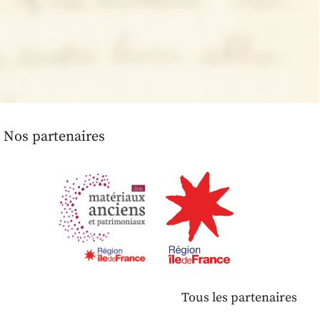
Nos partenaires
Tous les partenaires