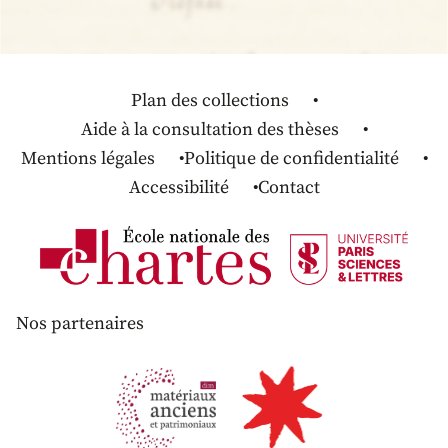
Plan des collections
Aide à la consultation des thèses
Mentions légales
Politique de confidentialité
Accessibilité
Contact
Nos partenaires