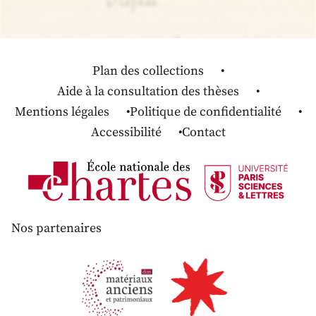
Plan des collections
Aide à la consultation des thèses
Mentions légales
Politique de confidentialité
Accessibilité
Contact
Nos partenaires