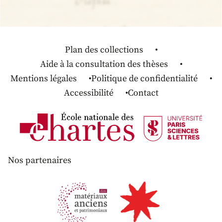
Plan des collections
Aide à la consultation des thèses
Mentions légales
Politique de confidentialité
Accessibilité
Contact
Nos partenaires