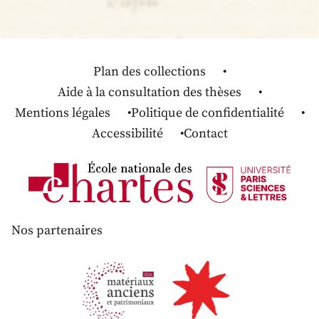
Plan des collections
Aide à la consultation des thèses
Mentions légales
Politique de confidentialité
Accessibilité
Contact
Nos partenaires