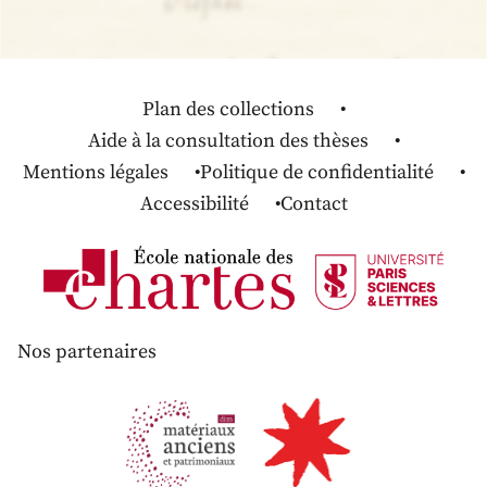
Plan des collections
Aide à la consultation des thèses
Mentions légales
Politique de confidentialité
Accessibilité
Contact
Nos partenaires