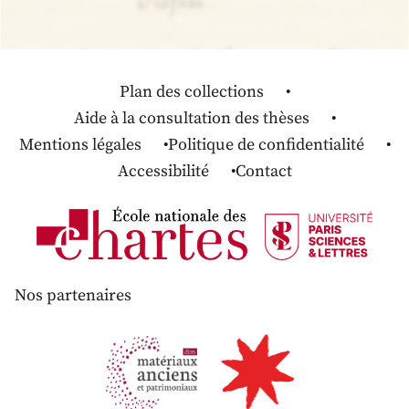
Plan des collections
Aide à la consultation des thèses
Mentions légales
Politique de confidentialité
Accessibilité
Contact
Nos partenaires