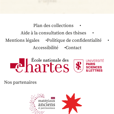
Plan des collections
Aide à la consultation des thèses
Mentions légales
Politique de confidentialité
Accessibilité
Contact
Nos partenaires