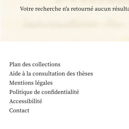
Votre recherche n'a retourné aucun résult
Plan des collections
Aide à la consultation des thèses
Mentions légales
Politique de confidentialité
Accessibilité
Contact