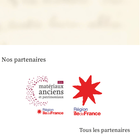
Nos partenaires
Tous les partenaires