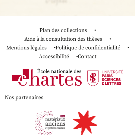
Plan des collections
Aide à la consultation des thèses
Mentions légales
Politique de confidentialité
Accessibilité
Contact
Nos partenaires