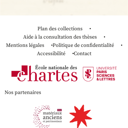
Plan des collections
Aide à la consultation des thèses
Mentions légales
Politique de confidentialité
Accessibilité
Contact
Nos partenaires