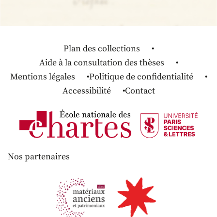
Plan des collections
Aide à la consultation des thèses
Mentions légales
Politique de confidentialité
Accessibilité
Contact
Nos partenaires