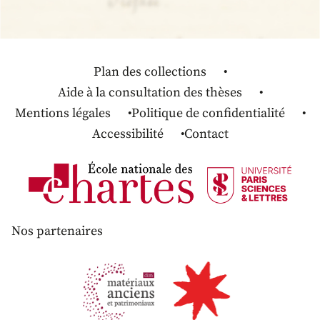
Plan des collections
Aide à la consultation des thèses
Mentions légales
Politique de confidentialité
Accessibilité
Contact
Nos partenaires