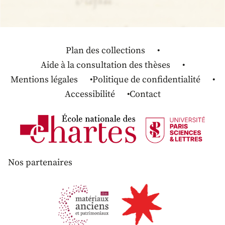
Plan des collections
Aide à la consultation des thèses
Mentions légales
Politique de confidentialité
Accessibilité
Contact
Nos partenaires