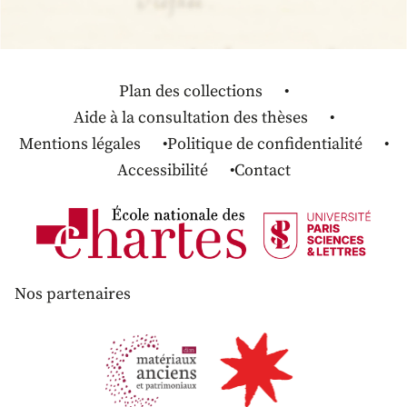
Plan des collections
Aide à la consultation des thèses
Mentions légales
Politique de confidentialité
Accessibilité
Contact
Nos partenaires