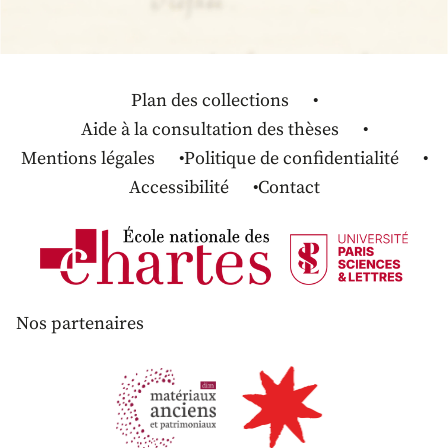
Plan des collections
Aide à la consultation des thèses
Mentions légales
Politique de confidentialité
Accessibilité
Contact
Nos partenaires