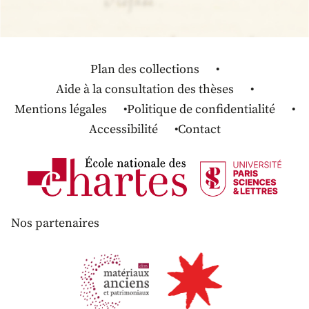
Plan des collections
Aide à la consultation des thèses
Mentions légales
Politique de confidentialité
Accessibilité
Contact
Nos partenaires