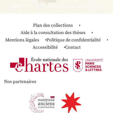
Plan des collections
Aide à la consultation des thèses
Mentions légales
Politique de confidentialité
Accessibilité
Contact
Nos partenaires