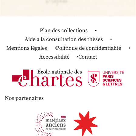
Plan des collections
Aide à la consultation des thèses
Mentions légales
Politique de confidentialité
Accessibilité
Contact
Nos partenaires