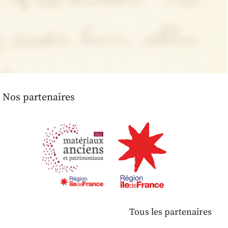
Nos partenaires
Tous les partenaires