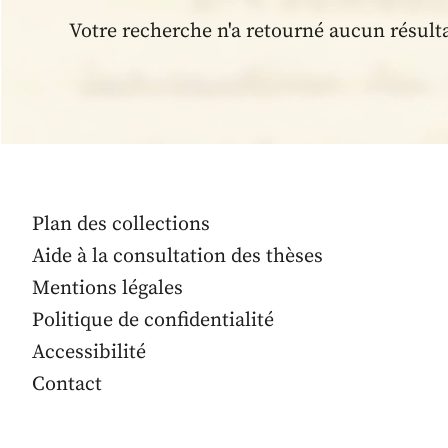
Votre recherche n'a retourné aucun résult
Plan des collections
Aide à la consultation des thèses
Mentions légales
Politique de confidentialité
Accessibilité
Contact