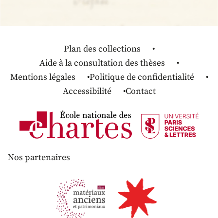
Plan des collections
Aide à la consultation des thèses
Mentions légales
Politique de confidentialité
Accessibilité
Contact
Nos partenaires