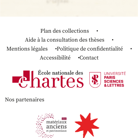
Plan des collections
Aide à la consultation des thèses
Mentions légales
Politique de confidentialité
Accessibilité
Contact
Nos partenaires