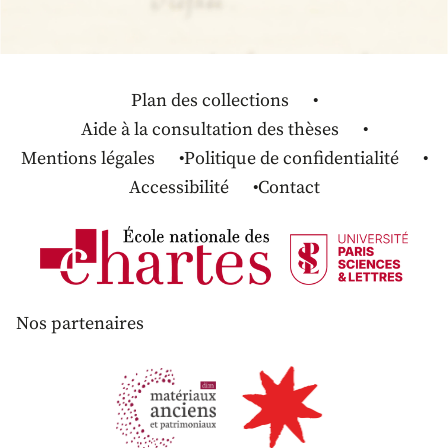
Plan des collections
Aide à la consultation des thèses
Mentions légales
Politique de confidentialité
Accessibilité
Contact
Nos partenaires