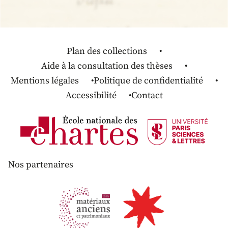
Plan des collections
Aide à la consultation des thèses
Mentions légales
Politique de confidentialité
Accessibilité
Contact
Nos partenaires