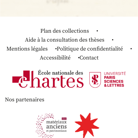
Plan des collections
Aide à la consultation des thèses
Mentions légales
Politique de confidentialité
Accessibilité
Contact
Nos partenaires