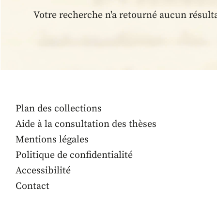
Votre recherche n'a retourné aucun résult
Plan des collections
Aide à la consultation des thèses
Mentions légales
Politique de confidentialité
Accessibilité
Contact