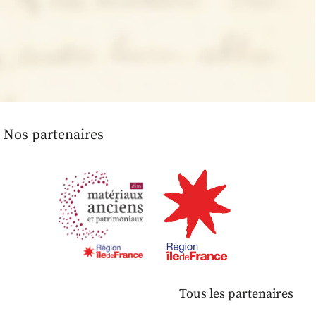
Nos partenaires
Tous les partenaires