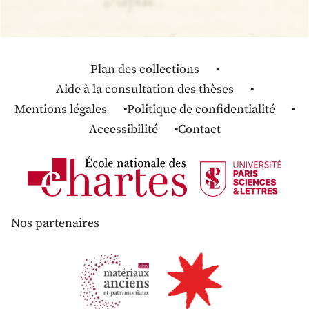
Plan des collections
Aide à la consultation des thèses
Mentions légales
Politique de confidentialité
Accessibilité
Contact
Nos partenaires