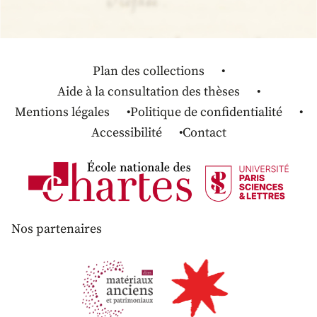
Plan des collections
Aide à la consultation des thèses
Mentions légales
Politique de confidentialité
Accessibilité
Contact
Nos partenaires