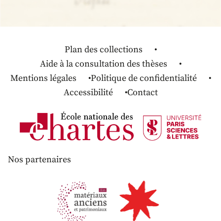
Plan des collections
Aide à la consultation des thèses
Mentions légales
Politique de confidentialité
Accessibilité
Contact
Nos partenaires