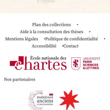
Plan des collections
Aide à la consultation des thèses
Mentions légales
Politique de confidentialité
Accessibilité
Contact
Nos partenaires