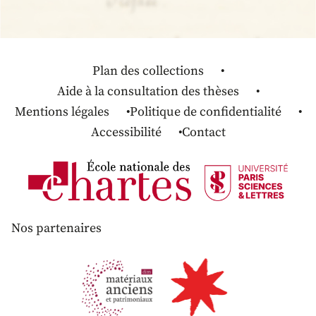
Plan des collections
Aide à la consultation des thèses
Mentions légales
Politique de confidentialité
Accessibilité
Contact
Nos partenaires