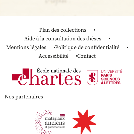
Plan des collections
Aide à la consultation des thèses
Mentions légales
Politique de confidentialité
Accessibilité
Contact
Nos partenaires