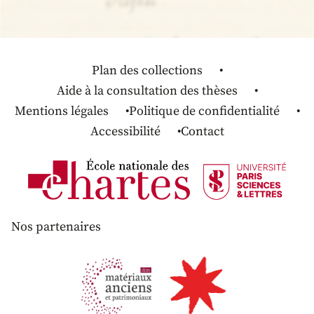
Plan des collections
Aide à la consultation des thèses
Mentions légales
Politique de confidentialité
Accessibilité
Contact
Nos partenaires