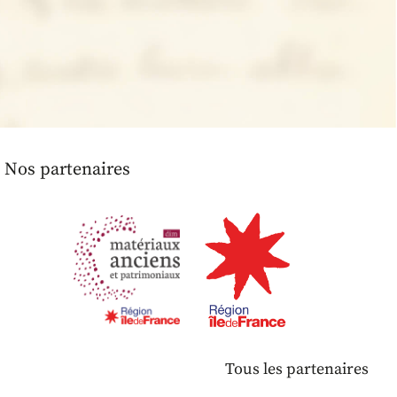
Nos partenaires
Tous les partenaires