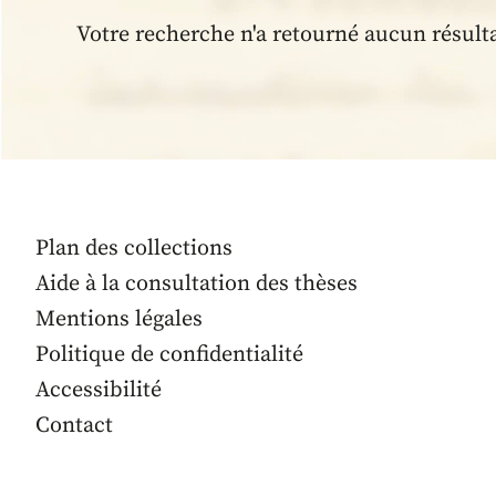
Votre recherche n'a retourné aucun résult
Plan des collections
Aide à la consultation des thèses
Mentions légales
Politique de confidentialité
Accessibilité
Contact