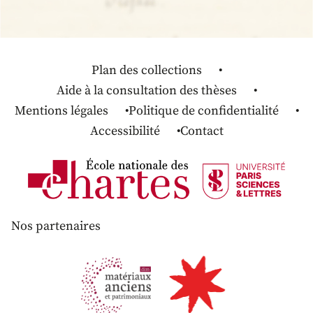
Plan des collections
Aide à la consultation des thèses
Mentions légales
Politique de confidentialité
Accessibilité
Contact
Nos partenaires