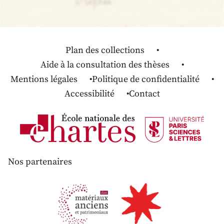
Plan des collections
Aide à la consultation des thèses
Mentions légales
Politique de confidentialité
Accessibilité
Contact
Nos partenaires