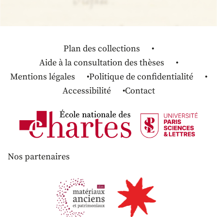
Plan des collections
Aide à la consultation des thèses
Mentions légales
Politique de confidentialité
Accessibilité
Contact
Nos partenaires