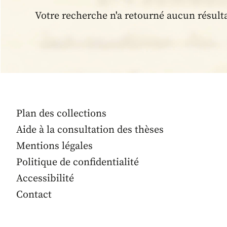
Votre recherche n'a retourné aucun résult
Plan des collections
Aide à la consultation des thèses
Mentions légales
Politique de confidentialité
Accessibilité
Contact