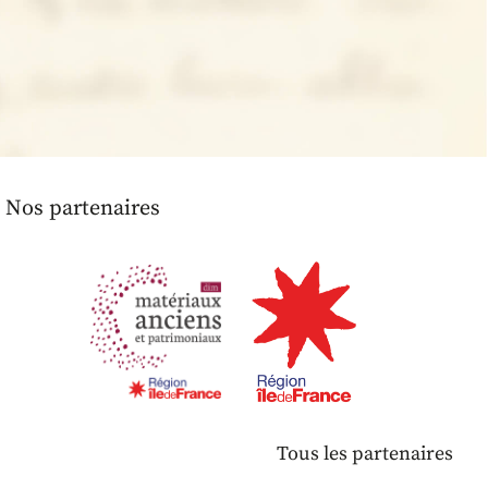
Nos partenaires
Tous les partenaires