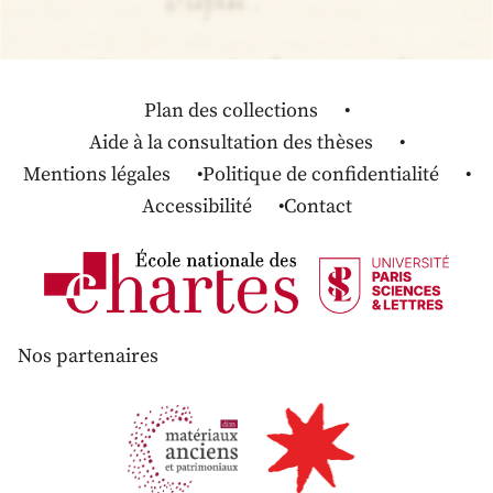
Plan des collections
Aide à la consultation des thèses
Mentions légales
Politique de confidentialité
Accessibilité
Contact
Nos partenaires