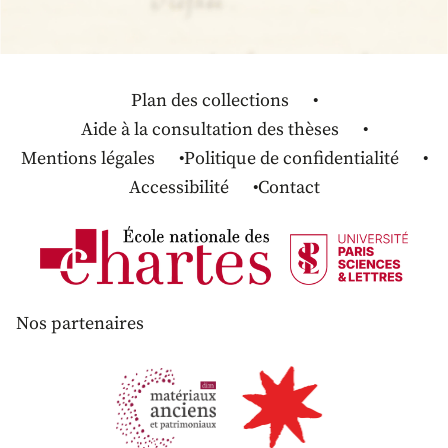
Plan des collections
Aide à la consultation des thèses
Mentions légales
Politique de confidentialité
Accessibilité
Contact
Nos partenaires