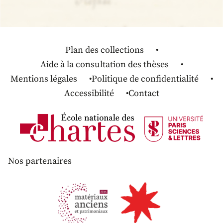
Plan des collections
Aide à la consultation des thèses
Mentions légales
Politique de confidentialité
Accessibilité
Contact
Nos partenaires