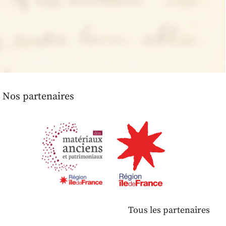
Nos partenaires
Tous les partenaires