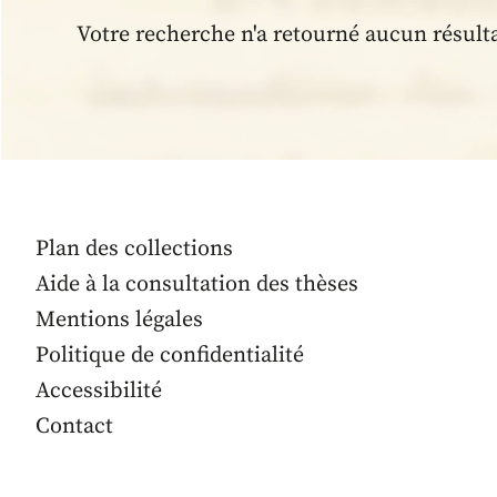
Votre recherche n'a retourné aucun résult
Plan des collections
Aide à la consultation des thèses
Mentions légales
Politique de confidentialité
Accessibilité
Contact