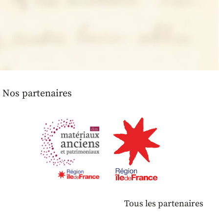
Nos partenaires
Tous les partenaires