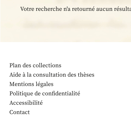
Votre recherche n'a retourné aucun résult
Plan des collections
Aide à la consultation des thèses
Mentions légales
Politique de confidentialité
Accessibilité
Contact