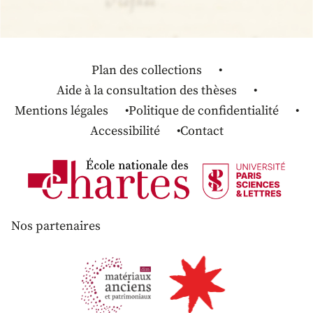
Plan des collections
Aide à la consultation des thèses
Mentions légales
Politique de confidentialité
Accessibilité
Contact
Nos partenaires