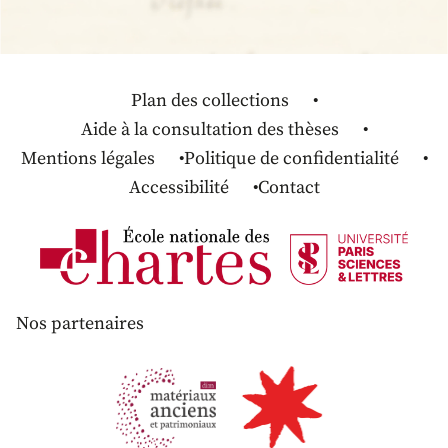
Plan des collections
Aide à la consultation des thèses
Mentions légales
Politique de confidentialité
Accessibilité
Contact
Nos partenaires