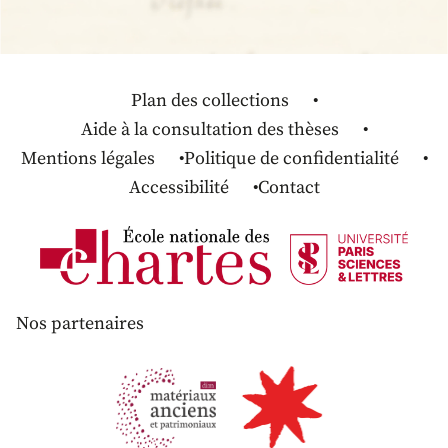
Plan des collections
Aide à la consultation des thèses
Mentions légales
Politique de confidentialité
Accessibilité
Contact
Nos partenaires