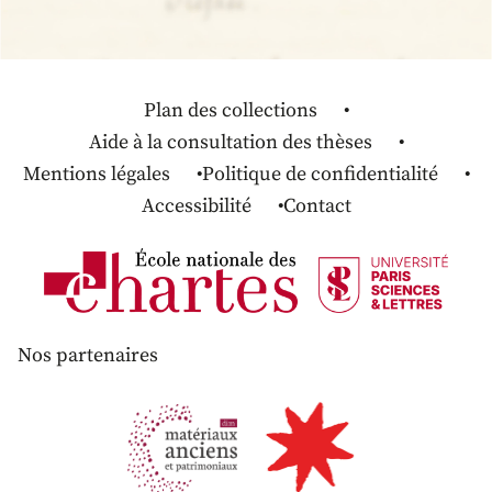
Plan des collections
Aide à la consultation des thèses
Mentions légales
Politique de confidentialité
Accessibilité
Contact
Nos partenaires